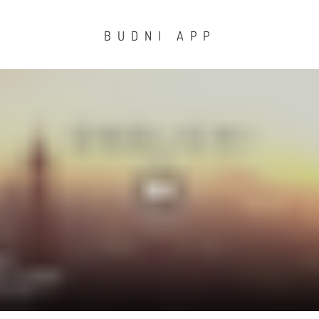
BUDNI APP