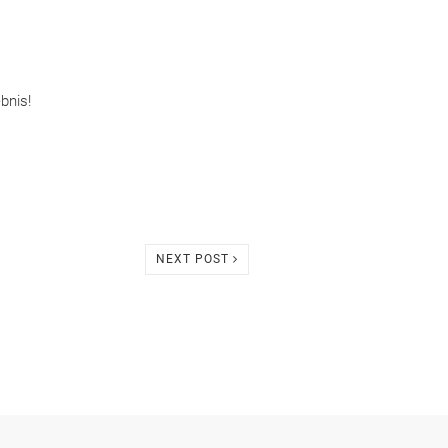
bnis!
NEXT POST