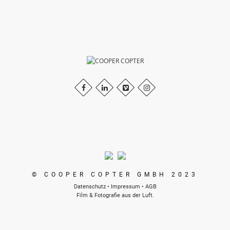
© COOPER COPTER GMBH 2023
Datenschutz
•
Impressum
•
AGB
Film & Fotografie aus der Luft.