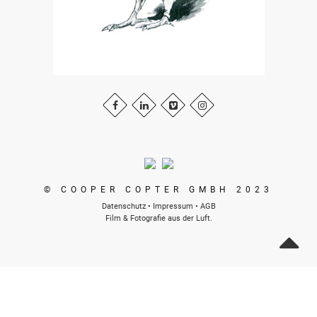
© COOPER COPTER GMBH 2023
Datenschutz
•
Impressum
•
AGB
Film & Fotografie aus der Luft.