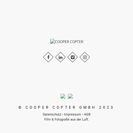
© COOPER COPTER GMBH 2023
Datenschutz
•
Impressum
•
AGB
Film & Fotografie aus der Luft.