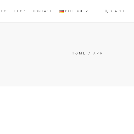
LOG
SHOP
KONTAKT
DEUTSCH
SEARCH
HOME
/
APP