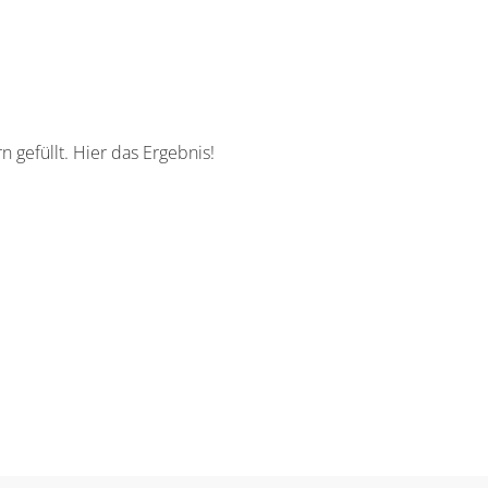
gefüllt. Hier das Ergebnis!