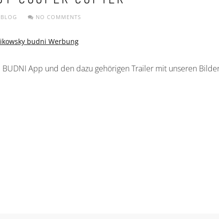
BLOG
NO COMMENTS
BUDNI App und den dazu gehörigen Trailer mit unseren Bildern 