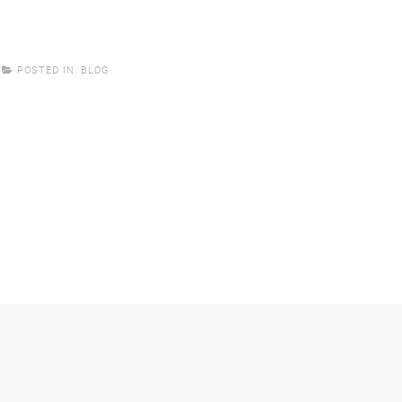
POSTED IN:
BLOG