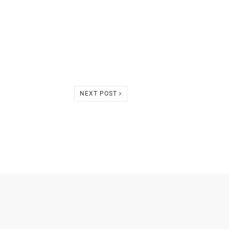
NEXT POST