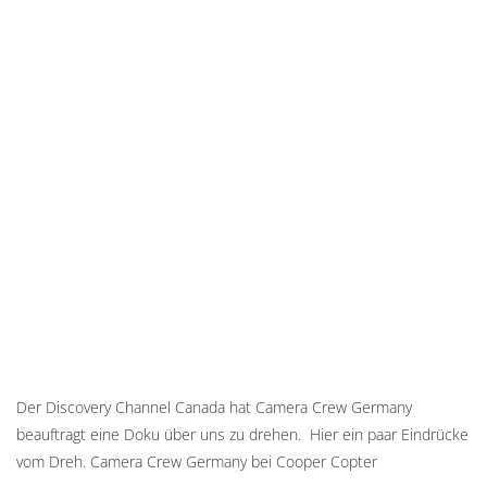
Der Discovery Channel Canada hat Camera Crew Germany
beauftragt eine Doku über uns zu drehen. Hier ein paar Eindrücke
vom Dreh. Camera Crew Germany bei Cooper Copter