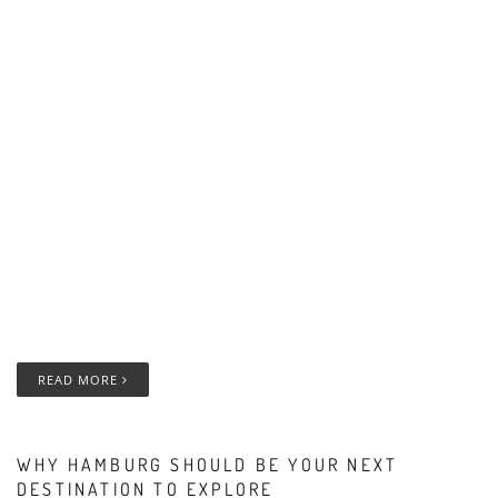
READ MORE
WHY HAMBURG SHOULD BE YOUR NEXT
DESTINATION TO EXPLORE