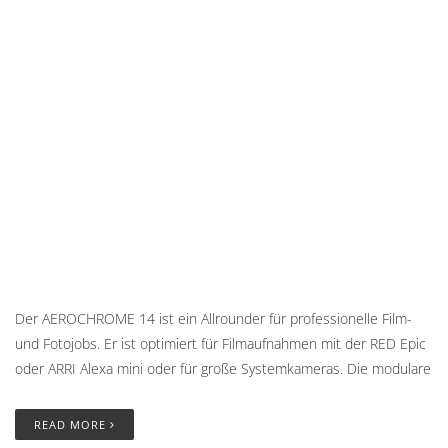
Der AEROCHROME 14 ist ein Allrounder für professionelle Film-
und Fotojobs. Er ist optimiert für Filmaufnahmen mit der RED Epic
oder ARRI Alexa mini oder für große Systemkameras. Die modulare
READ MORE