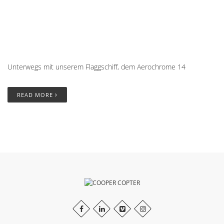
Unterwegs mit unserem Flaggschiff, dem Aerochrome 14
READ MORE