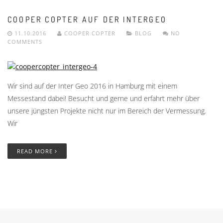
COOPER COPTER AUF DER INTERGEO
11.10.2016
COOPER COPTER
BLOG
NO
COMMENTS
Wir sind auf der Inter Geo 2016 in Hamburg mit einem
Messestand dabei! Besucht und gerne und erfahrt mehr über
unsere jüngsten Projekte nicht nur im Bereich der Vermessung.
Wir
READ MORE