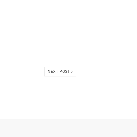
NEXT POST