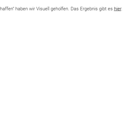
affen“ haben wir Visuell geholfen. Das Ergebnis gibt es
hier
.