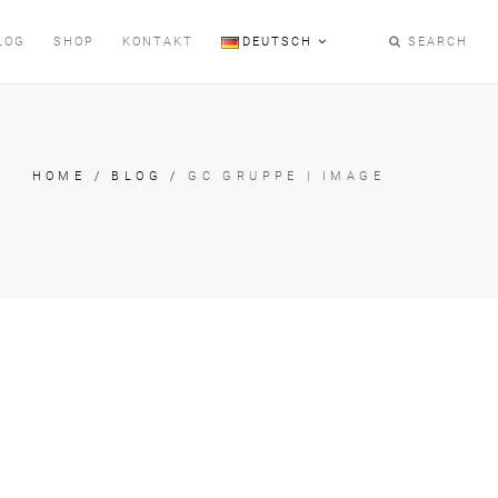
LOG
SHOP
KONTAKT
DEUTSCH
SEARCH
HOME
/
BLOG
/
GC GRUPPE | IMAGE