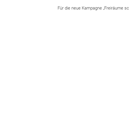
Für die neue Kampagne „Freiräume sch