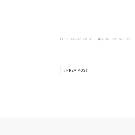
28. MÄRZ 2019
COOPER COPTER
PREV POST