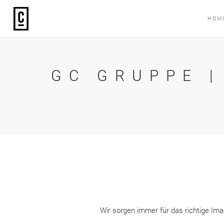
HOM
GC GRUPPE |
Wir sorgen immer für das richtige Ima