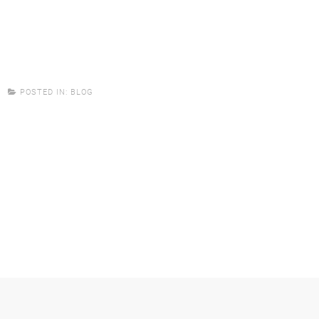
POSTED IN:
BLOG