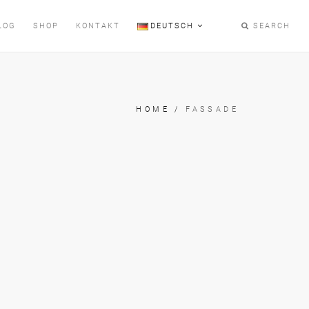
LOG
SHOP
KONTAKT
DEUTSCH
SEARCH
HOME
/
FASSADE