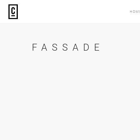
HOM
FASSADE