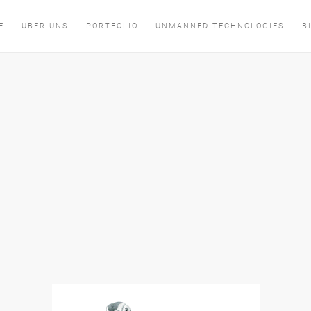
E
ÜBER UNS
PORTFOLIO
UNMANNED TECHNOLOGIES
B